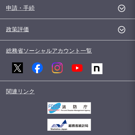
申請・手続
政策評価
総務省ソーシャルアカウント一覧
関連リンク