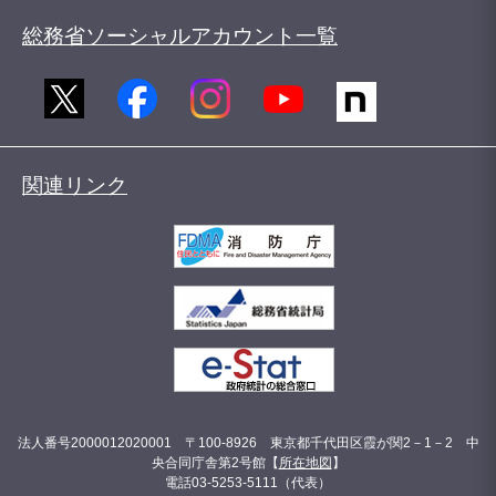
総務省ソーシャルアカウント一覧
関連リンク
法人番号2000012020001 〒100-8926 東京都千代田区霞が関2－1－2 中
央合同庁舎第2号館【
所在地図
】
電話03-5253-5111（代表）