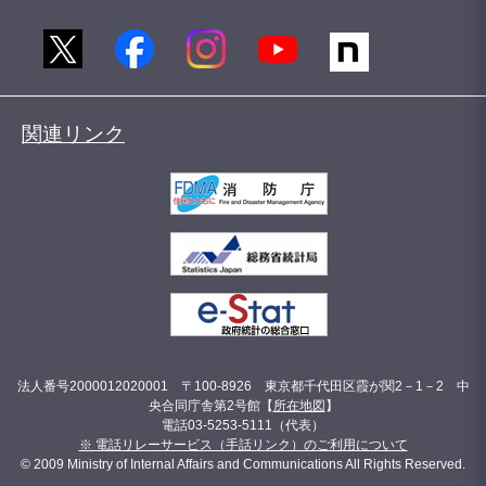
関連リンク
法人番号2000012020001 〒100-8926 東京都千代田区霞が関2－1－2 中
央合同庁舎第2号館【
所在地図
】
電話03-5253-5111（代表）
※ 電話リレーサービス（手話リンク）のご利用について
© 2009 Ministry of Internal Affairs and Communications All Rights Reserved.