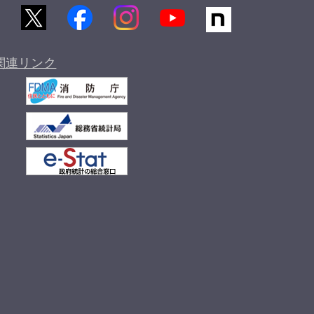
関連リンク