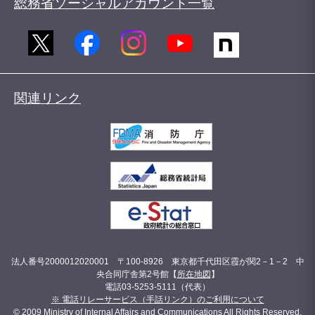
総務省ソーシャルアカウント一覧
関連リンク
法人番号2000012020001 〒100-8926 東京都千代田区霞が関2－1－2 中
央合同庁舎第2号館【
所在地図
】
電話03-5253-5111（代表）
※ 電話リレーサービス（手話リンク）のご利用について
© 2009 Ministry of Internal Affairs and Communications All Rights Reserved.