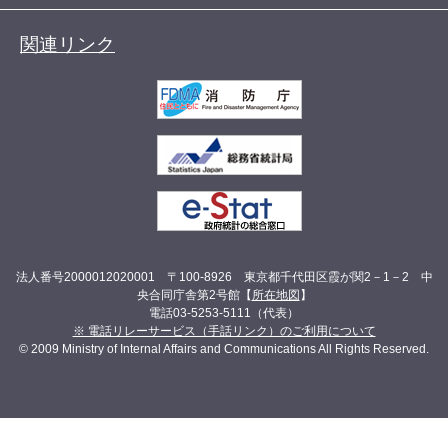
関連リンク
法人番号2000012020001 〒100-8926 東京都千代田区霞が関2－1－2 中
央合同庁舎第2号館【
所在地図
】
電話03-5253-5111（代表）
※ 電話リレーサービス（手話リンク）のご利用について
© 2009 Ministry of Internal Affairs and Communications All Rights Reserved.