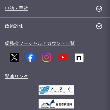
申請・手続
政策評価
総務省ソーシャルアカウント一覧
関連リンク