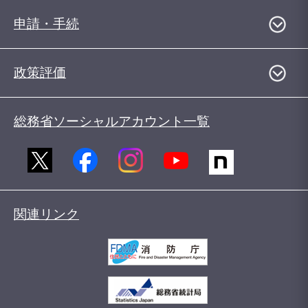
申請・手続
政策評価
総務省ソーシャルアカウント一覧
関連リンク