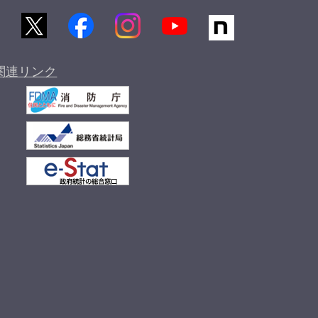
関連リンク