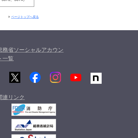
ページトップへ戻る
総務省ソーシャルアカウン
ト一覧
関連リンク