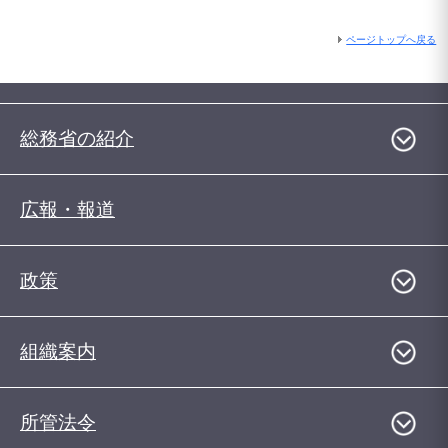
ページトップへ戻る
総務省の紹介
広報・報道
政策
組織案内
所管法令