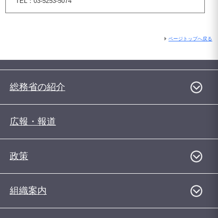
TEL：03-5253-5074
ページトップへ戻る
総務省の紹介
広報・報道
政策
組織案内