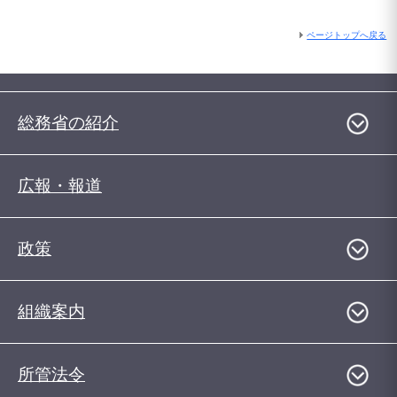
ページトップへ戻る
総務省の紹介
広報・報道
政策
組織案内
所管法令