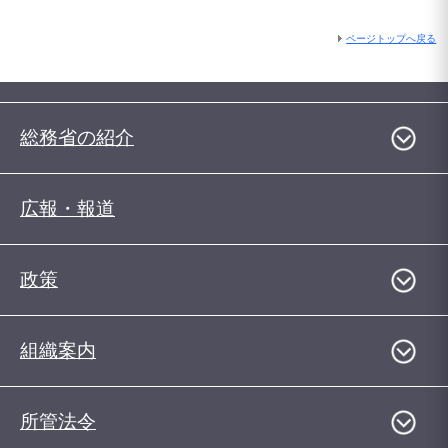
ページトップへ戻る
総務省の紹介
広報・報道
政策
組織案内
所管法令