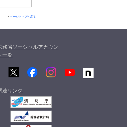
ページトップへ戻る
総務省ソーシャルアカウン
ト一覧
関連リンク