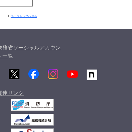
ページトップへ戻る
総務省ソーシャルアカウン
ト一覧
関連リンク