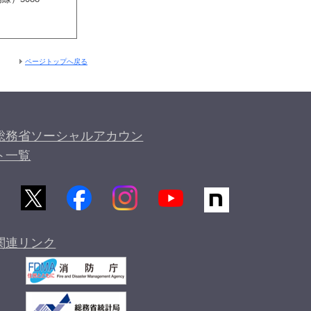
ページトップへ戻る
総務省ソーシャルアカウン
ト一覧
関連リンク