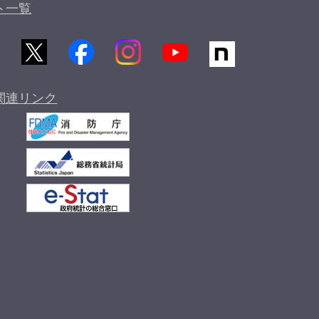
ト一覧
関連リンク