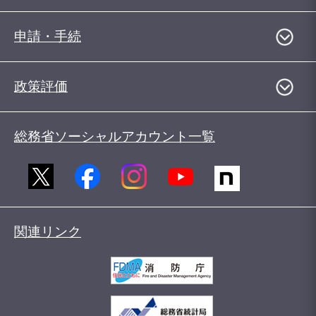
申請・手続
政策評価
総務省ソーシャルアカウント一覧
関連リンク