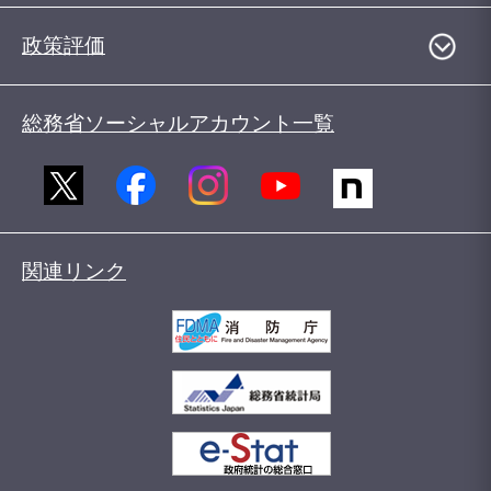
政策評価
総務省ソーシャルアカウント一覧
関連リンク