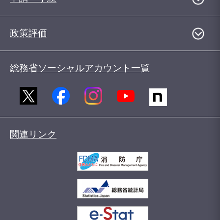
政策評価
総務省ソーシャルアカウント一覧
関連リンク