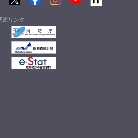
関連リンク