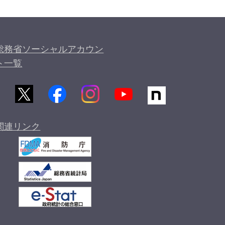
総務省ソーシャルアカウン
ト一覧
関連リンク