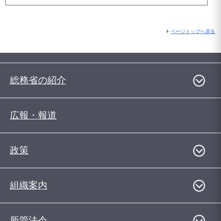
ページトップへ戻る
総務省の紹介
広報・報道
政策
組織案内
所管法令