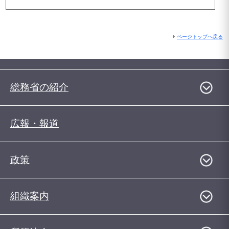
ページトップへ戻る
総務省の紹介
広報・報道
政策
組織案内