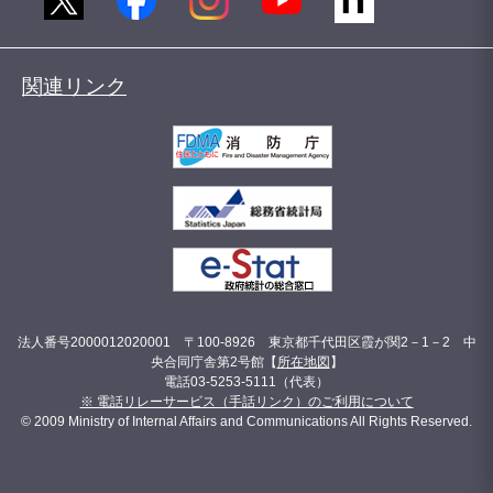
関連リンク
法人番号2000012020001 〒100-8926 東京都千代田区霞が関2－1－2 中
央合同庁舎第2号館【
所在地図
】
電話03-5253-5111（代表）
※ 電話リレーサービス（手話リンク）のご利用について
© 2009 Ministry of Internal Affairs and Communications All Rights Reserved.