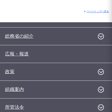
ページトップへ戻る
総務省の紹介
広報・報道
政策
組織案内
所管法令