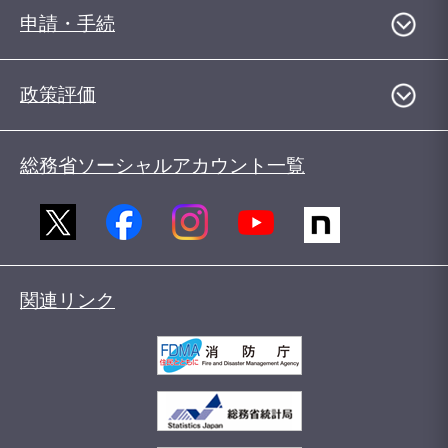
申請・手続
政策評価
総務省ソーシャルアカウント一覧
関連リンク