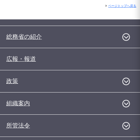
ページトップへ戻る
総務省の紹介
広報・報道
政策
組織案内
所管法令