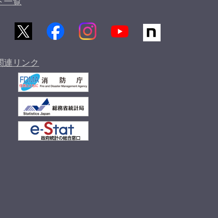
ト一覧
関連リンク