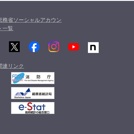
総務省ソーシャルアカウン
ト一覧
関連リンク