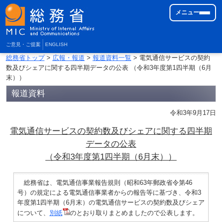
メニュー
ご意見・ご提案
ENGLISH
総務省トップ
>
広報・報道
>
報道資料一覧
> 電気通信サービスの契約
数及びシェアに関する四半期データの公表 （令和3年度第1四半期（6月
末））
報道資料
令和3年9月17日
電気通信サービスの契約数及びシェアに関する四半期
データの公表
（令和3年度第1四半期（6月末））
総務省は、電気通信事業報告規則（昭和63年郵政省令第46
号）の規定による電気通信事業者からの報告等に基づき、令和3
年度第1四半期（6月末）の電気通信サービスの契約数及びシェア
について、
別紙
のとおり取りまとめましたので公表します。