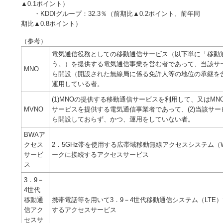
▲0.1ポイント）
・KDDIグループ：32.3％（前期比▲0.2ポイント、前年同
期比▲0.8ポイント）
（参考）
電気通信役務としての移動通信サービス（以下単に「移動
う。）を提供する電気通信事業を営む者であって、当該サ
MNO
ら開設（開設された無線局に係る免許人等の地位の承継を
運用している者。
(1)MNOの提供する移動通信サービスを利用して、又はM
MVNO
サービスを提供する電気通信事業者であって、(2)当該サ
ら開設しておらず、かつ、運用をしていない者。
BWAア
クセス
2．5GHz帯を使用する広帯域移動無線アクセスシステム（W
サービ
ークに接続するアクセスサービス
ス
3．9－
4世代
移動通
携帯電話等を用いて3．9－4世代移動通信システム（LTE
信アク
するアクセスサービス
セスサ