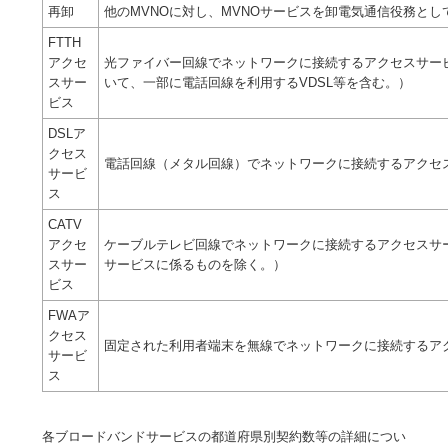
再卸
他のMVNOに対し、MVNOサービスを卸電気通信役務と
FTTH
アクセ
光ファイバー回線でネットワークに接続するアクセスサー
スサー
いて、一部に電話回線を利用するVDSL等を含む。）
ビス
DSLア
クセス
電話回線（メタル回線）でネットワークに接続するアクセスサ
サービ
ス
CATV
アクセ
ケーブルテレビ回線でネットワークに接続するアクセスサー
スサー
サービスに係るものを除く。）
ビス
FWAア
クセス
固定された利用者端末を無線でネットワークに接続するア
サービ
ス
各ブロードバンドサービスの都道府県別契約数等の詳細につい