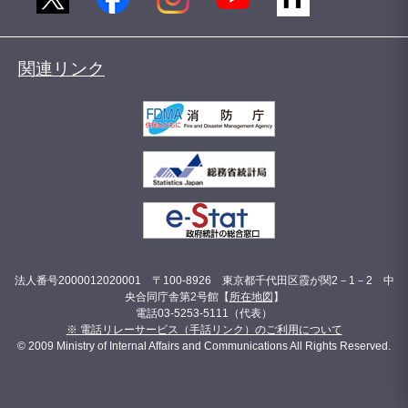
関連リンク
法人番号2000012020001 〒100-8926 東京都千代田区霞が関2－1－2 中
央合同庁舎第2号館【
所在地図
】
電話03-5253-5111（代表）
※ 電話リレーサービス（手話リンク）のご利用について
© 2009 Ministry of Internal Affairs and Communications All Rights Reserved.