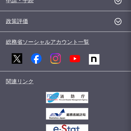
申請・手続
政策評価
総務省ソーシャルアカウント一覧
関連リンク