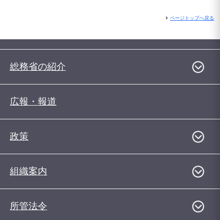
ページトップへ戻る
総務省の紹介
広報・報道
政策
組織案内
所管法令