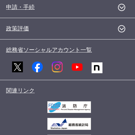
申請・手続
政策評価
総務省ソーシャルアカウント一覧
関連リンク