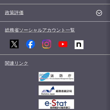
政策評価
総務省ソーシャルアカウント一覧
関連リンク