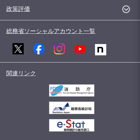
政策評価
総務省ソーシャルアカウント一覧
関連リンク