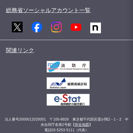
総務省ソーシャルアカウント一覧
関連リンク
法人番号2000012020001 〒100-8926 東京都千代田区霞が関2－1－2 中
央合同庁舎第2号館【
所在地図
】
電話03-5253-5111（代表）