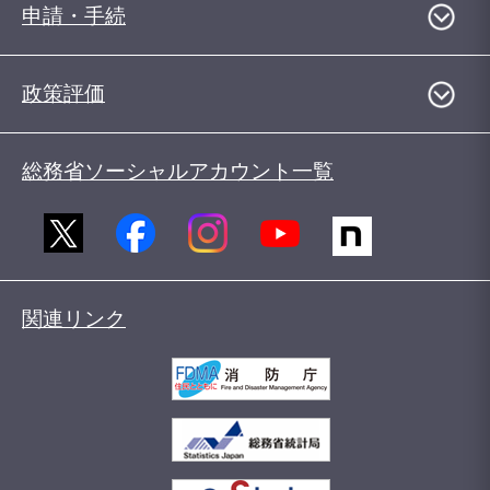
申請・手続
政策評価
総務省ソーシャルアカウント一覧
関連リンク