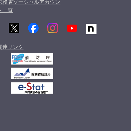
総務省ソーシャルアカウン
ト一覧
関連リンク