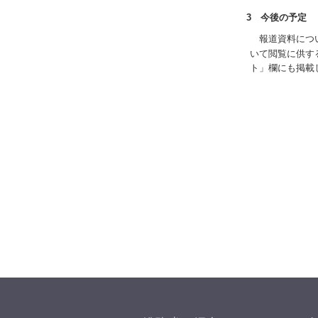
3 今後の予定
報道資料につい
いて閲覧に供する
ト」欄にも掲載