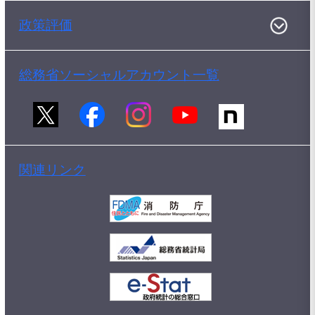
政策評価
総務省ソーシャルアカウント一覧
関連リンク