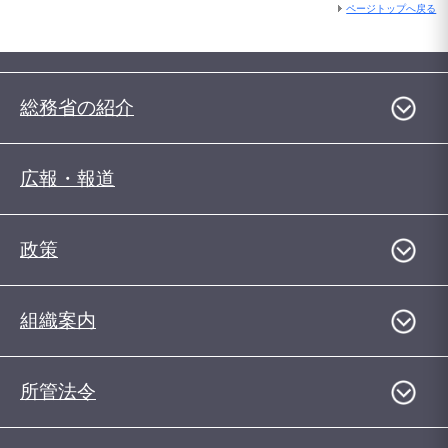
ページトップへ戻る
総務省の紹介
広報・報道
政策
組織案内
所管法令