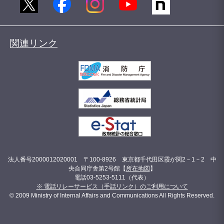
関連リンク
法人番号2000012020001 〒100-8926 東京都千代田区霞が関2－1－2 中
央合同庁舎第2号館【
所在地図
】
電話03-5253-5111（代表）
※ 電話リレーサービス（手話リンク）のご利用について
© 2009 Ministry of Internal Affairs and Communications All Rights Reserved.