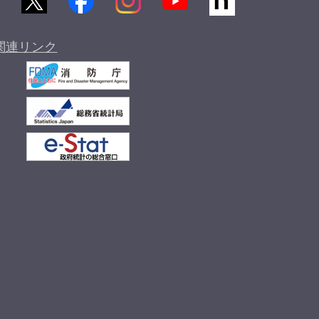
関連リンク