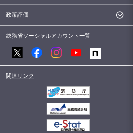
政策評価
総務省ソーシャルアカウント一覧
関連リンク