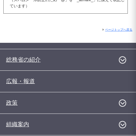
ています）
ページトップへ戻る
総務省の紹介
広報・報道
政策
組織案内