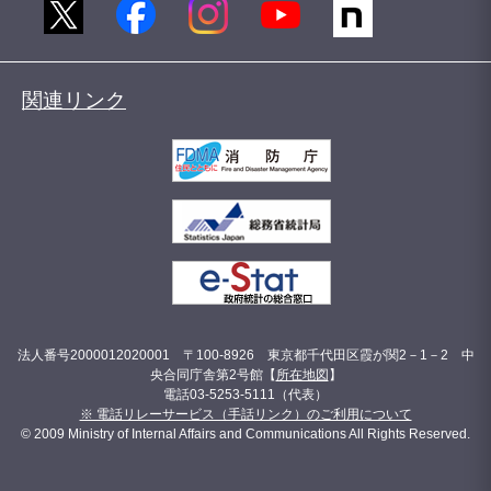
関連リンク
法人番号2000012020001 〒100-8926 東京都千代田区霞が関2－1－2 中
央合同庁舎第2号館【
所在地図
】
電話03-5253-5111（代表）
※ 電話リレーサービス（手話リンク）のご利用について
© 2009 Ministry of Internal Affairs and Communications All Rights Reserved.