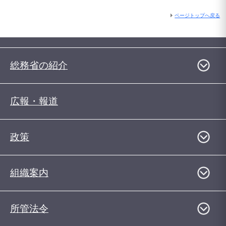
ページトップへ戻る
総務省の紹介
広報・報道
政策
組織案内
所管法令