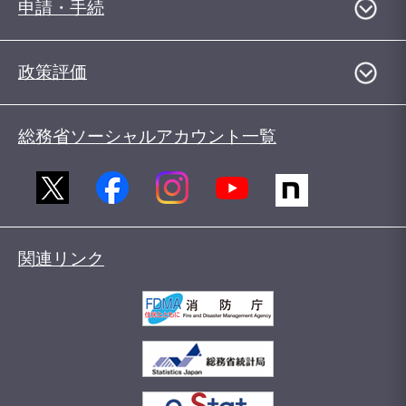
申請・手続
政策評価
総務省ソーシャルアカウント一覧
関連リンク